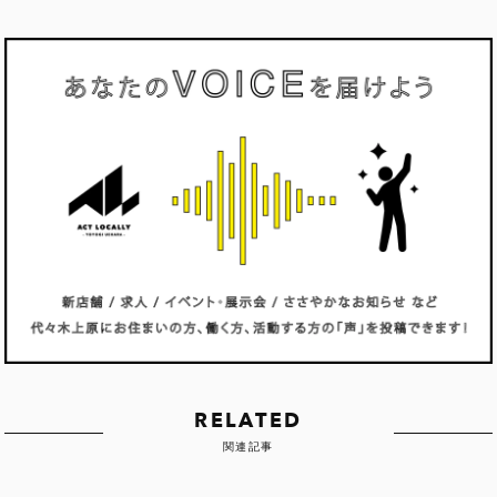
RELATED
関連記事