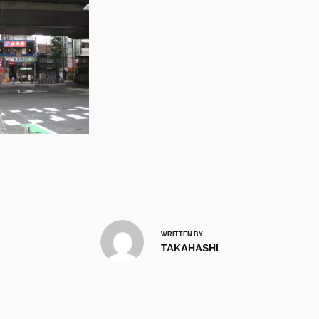
WRITTEN BY
TAKAHASHI