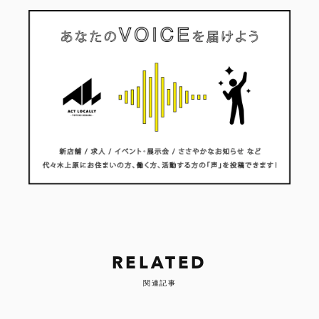
RELATED
関連記事