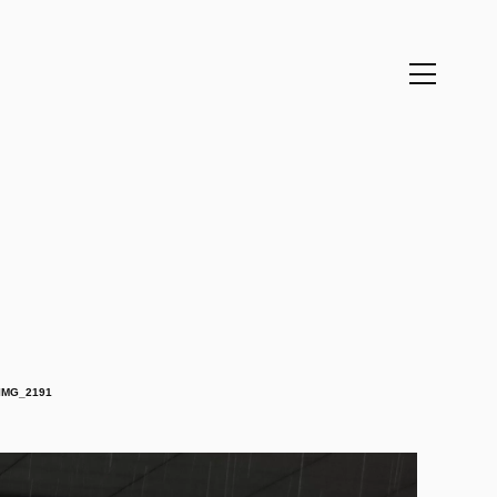
IMG_2191