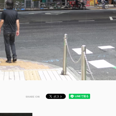
SHARE ON