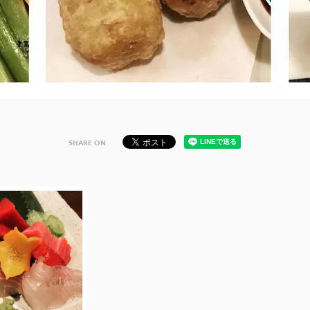
SHARE ON