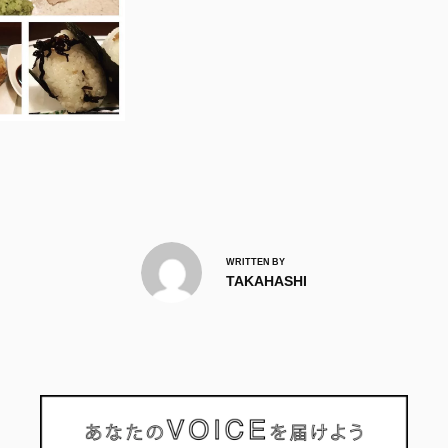
WRITTEN BY
TAKAHASHI