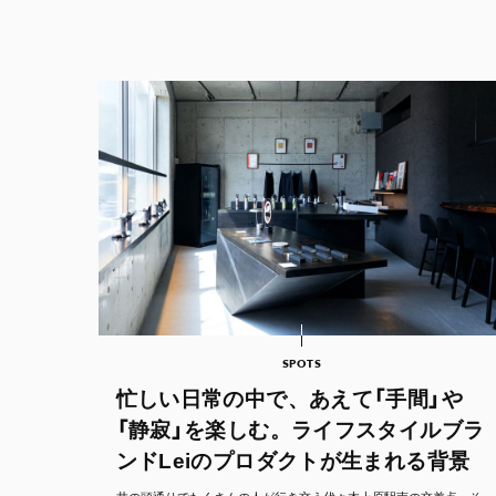
SPOTS
忙しい日常の中で、あえて「手間」や
「静寂」を楽しむ。ライフスタイルブラ
ンドLeiのプロダクトが生まれる背景