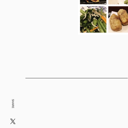
SHARE