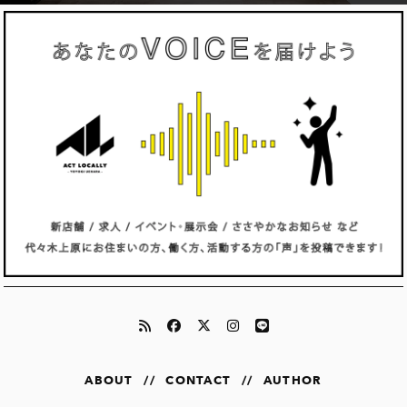
ABOUT
//
CONTACT
//
AUTHOR