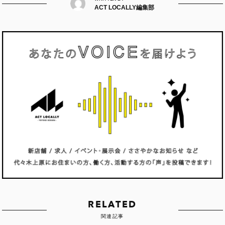
ACT LOCALLY編集部
RELATED
関連記事