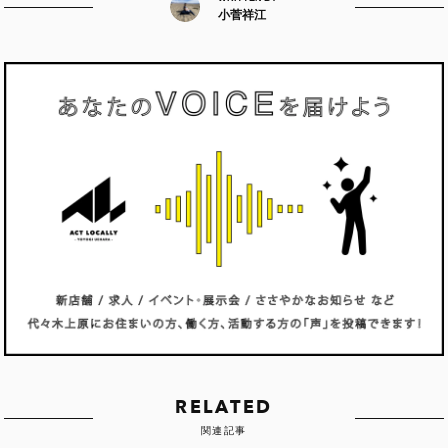
小菅祥江
RELATED
関連記事