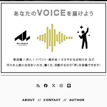
ABOUT
//
CONTACT
//
AUTHOR