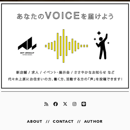
ABOUT
//
CONTACT
//
AUTHOR