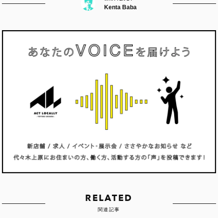
Kenta Baba
RELATED
関連記事