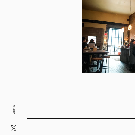
SHARE