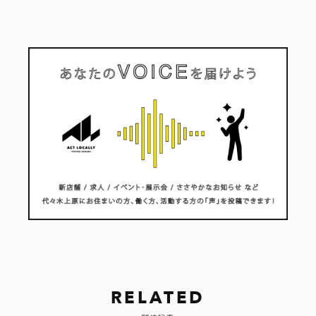
RELATED