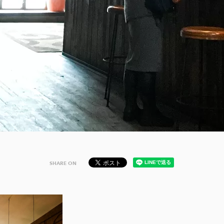
SHARE ON