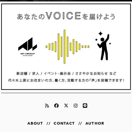
ABOUT
//
CONTACT
//
AUTHOR