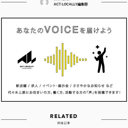
ACT LOCALLY編集部
RELATED
関連記事