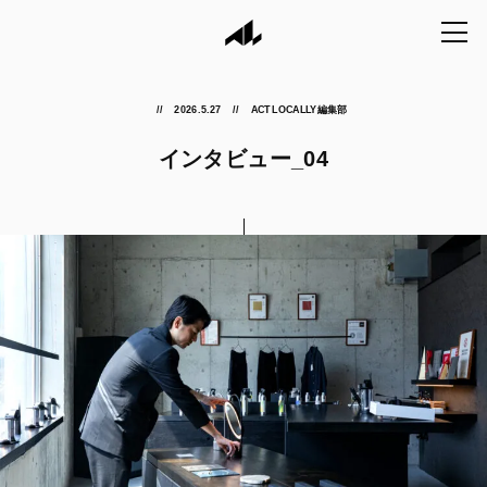
2026.5.27
ACT LOCALLY編集部
インタビュー_04