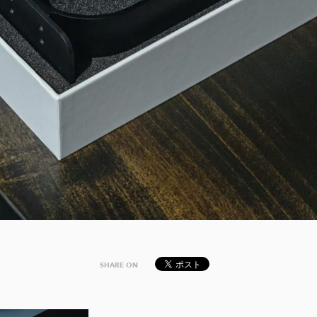
SHARE ON