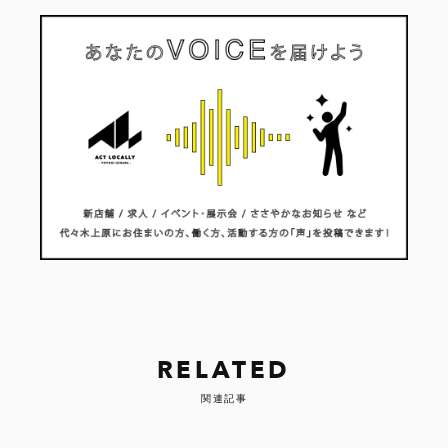
RELATED
関連記事