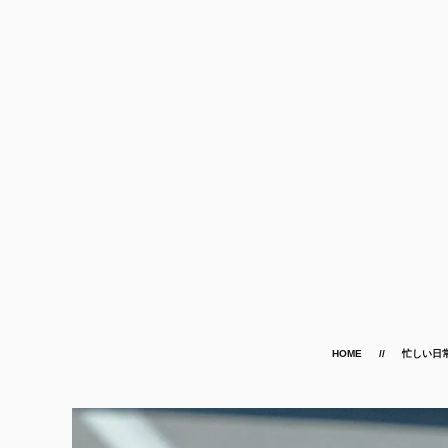
HOME
忙しい日