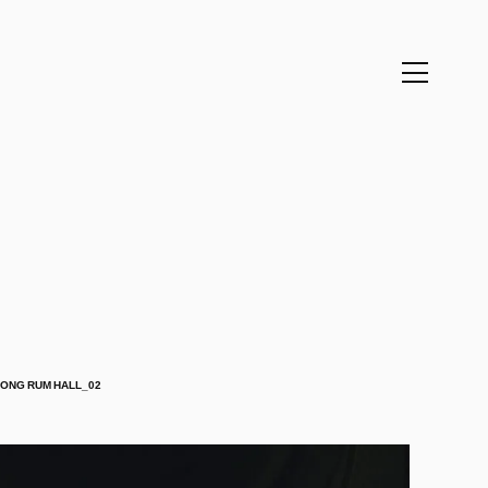
ONG RUM HALL_02