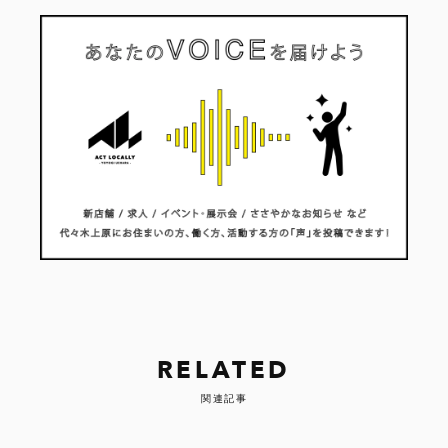
RELATED
関連記事