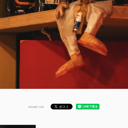
SHARE ON