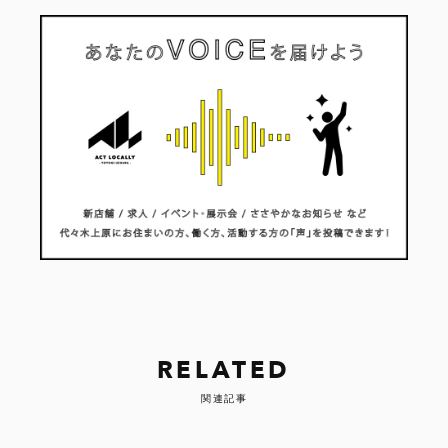
RELATED
関連記事