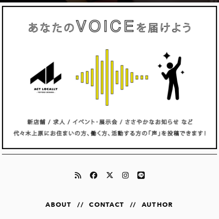
ABOUT
//
CONTACT
//
AUTHOR