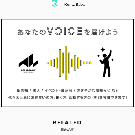
Kenta Baba
RELATED
関連記事