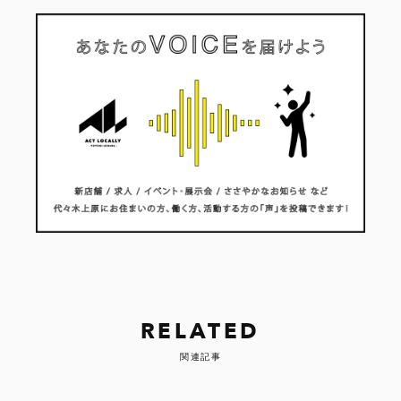
RELATED
関連記事