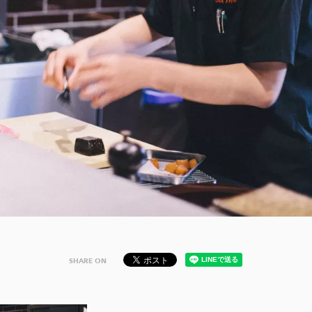
SHARE ON