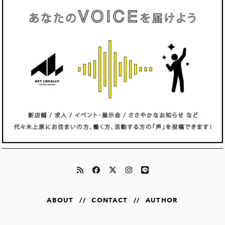
ABOUT
//
CONTACT
//
AUTHOR