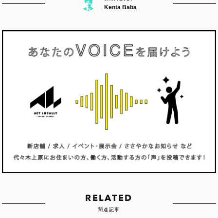
Kenta Baba
RELATED
関連記事