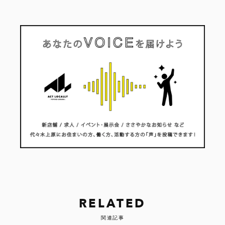
RELATED
関連記事