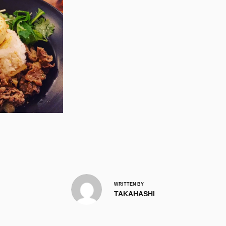
WRITTEN BY
TAKAHASHI