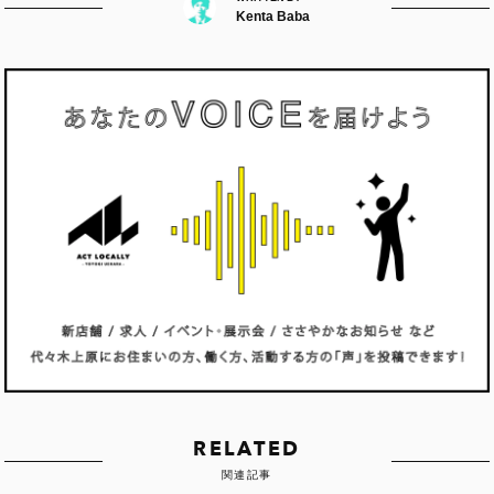
Kenta Baba
RELATED
関連記事