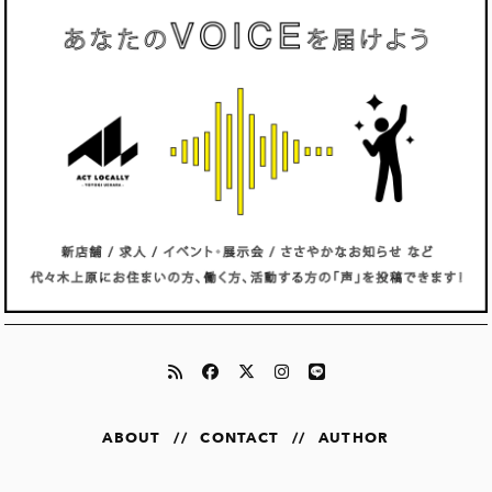
ABOUT
//
CONTACT
//
AUTHOR