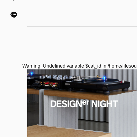
Warning
: Undefined variable $cat_id in
/home/lifesou