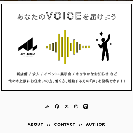
ABOUT
//
CONTACT
//
AUTHOR