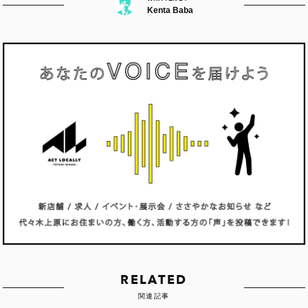
Kenta Baba
RELATED
関連記事