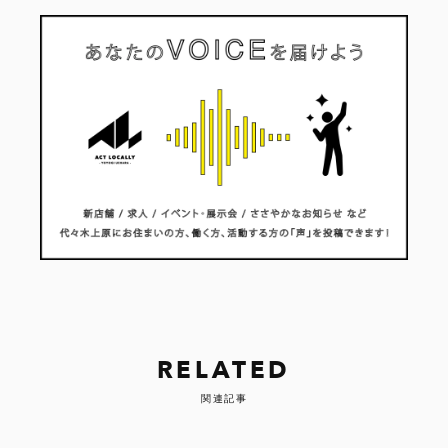
RELATED
関連記事