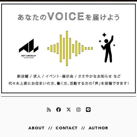
ABOUT
//
CONTACT
//
AUTHOR