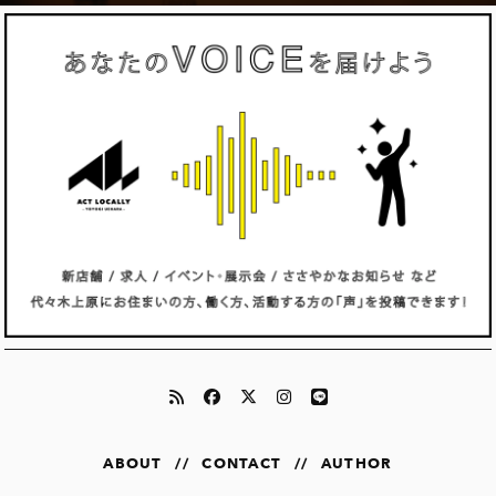
ABOUT
//
CONTACT
//
AUTHOR