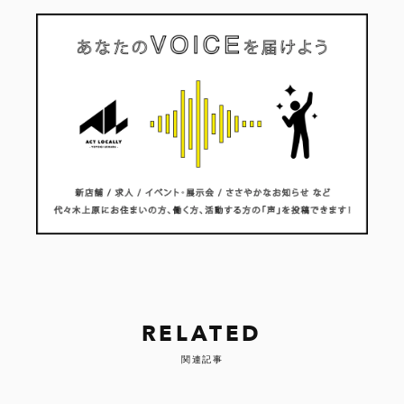
RELATED
関連記事