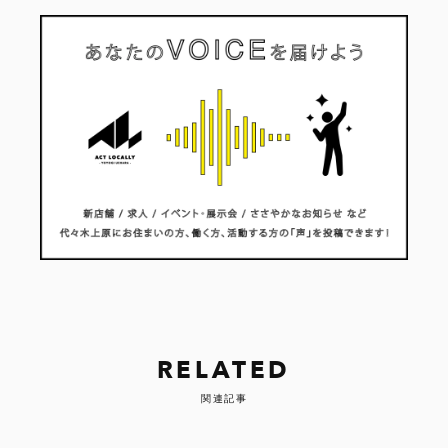
RELATED
関連記事