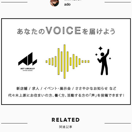
ado
RELATED
関連記事