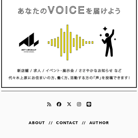
ABOUT
//
CONTACT
//
AUTHOR