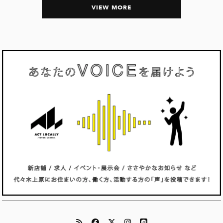
VIEW MORE