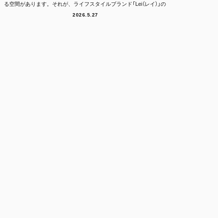
る空間があります。それが、ライフスタイルブランド「Lei（レイ）」の
フラッグシッ...
2026.5.27