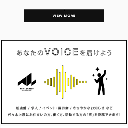
VIEW MORE