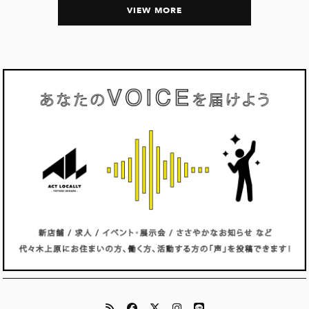
VIEW MORE