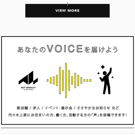
VIEW MORE