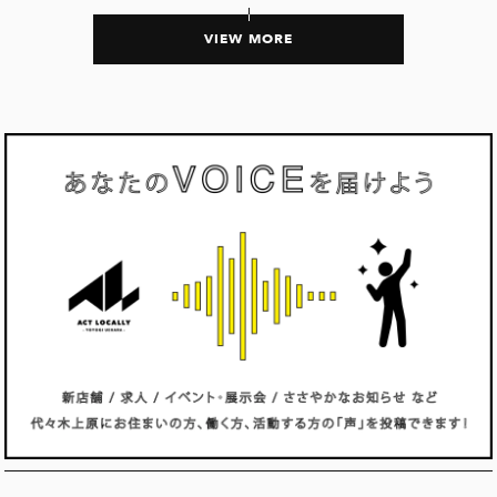
VIEW MORE