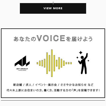
VIEW MORE