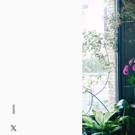
SHARE