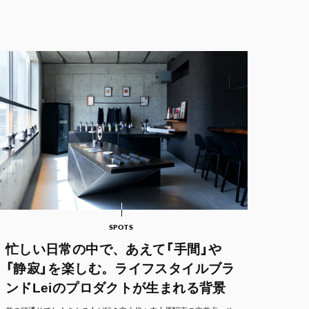
SPOTS
忙しい日常の中で、あえて「手間」や
「静寂」を楽しむ。ライフスタイルブラ
ンドLeiのプロダクトが生まれる背景