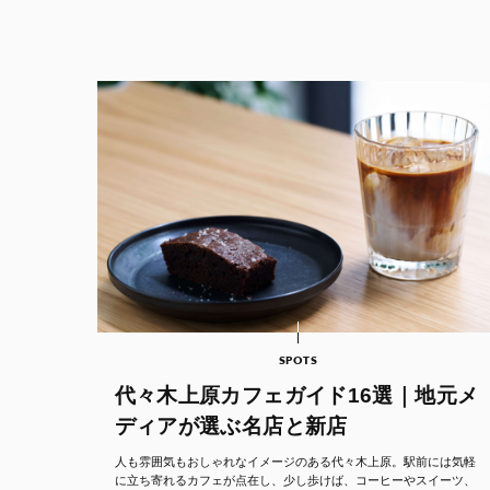
SPOTS
代々木上原カフェガイド16選｜地元メ
ディアが選ぶ名店と新店
人も雰囲気もおしゃれなイメージのある代々木上原。駅前には気軽
に立ち寄れるカフェが点在し、少し歩けば、コーヒーやスイーツ、