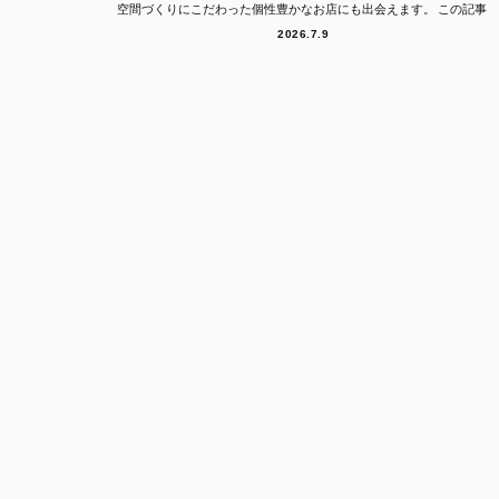
空間づくりにこだわった個性豊かなお店にも出会えます。 この記事
では、代々木上原エ...
2026.7.9