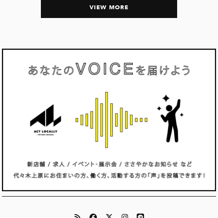
VIEW MORE