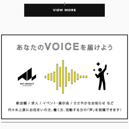
VIEW MORE