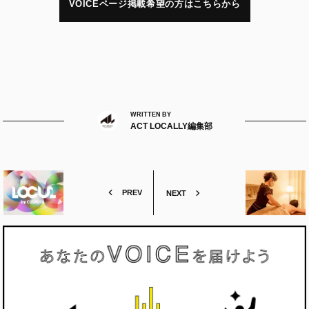
VOICEページ掲載希望の方はこちらから
WRITTEN BY
ACT LOCALLY編集部
PREV
NEXT