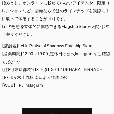
始めとし、オンラインに載せていないアイテムや、限定コ
レクションなど、店頭ならではのラインナップを実際に手
に取って体感することが可能です。
Leiの思想を立体的に体感できるFlagship Storeへぜひお立
ち寄りください。
【店舗名】Lei In Praise of Shadows Flagship Store
【営業時間】12:00～19:00（定休日は公式Instagramをご確認
ください）
【住所】東京都渋谷区上原1-30-12 UEHARA TERRACE
1F（代々木上原駅 南口より徒歩2分）
【WEB】
HP
/
Instagram