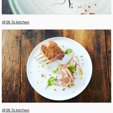
@36.5ckitchen
@36.5ckitchen