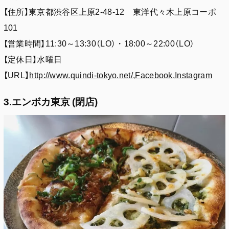
【住所】東京都渋谷区上原2-48-12 東洋代々木上原コーポ
101
【営業時間】11:30～13:30（LO）・18:00～22:00（LO）
【定休日】水曜日
【URL】
http://www.quindi-tokyo.net/
,
Facebook
,
Instagram
3.エンボカ東京 (閉店)