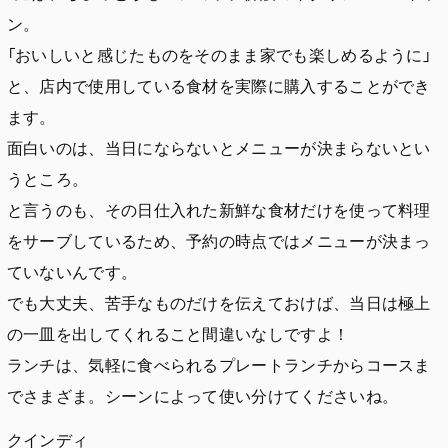
ン。
「おいしいと感じたものをそのまま家でも楽しめるように」
と、店内で使用している食材を実際に購入することができ
ます。
面白いのは、当日にならないとメニューが決まらないとい
うところ。
と言うのも、その日仕入れた新鮮な食材だけを使って料理
をサーブしているため、予約の時点ではメニューが決まっ
ていないんです。
でも大丈夫、苦手なものだけを伝えておけば、当日は極上
の一皿を出してくれること間違いなしですよ！
ランチは、気軽に食べられるプレートランチからコースま
でさまざま。シーンによって使い分けてくださいね。
クインディ