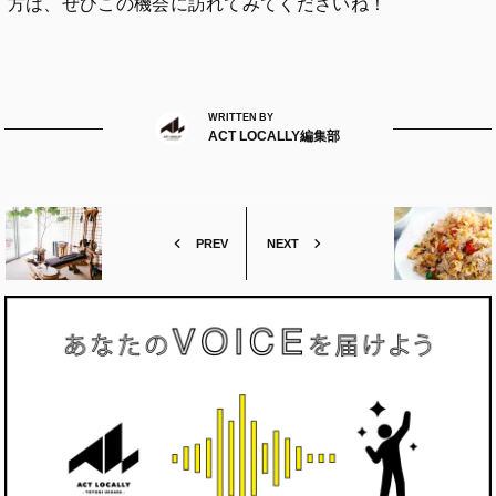
方は、ぜひこの機会に訪れてみてくださいね！
WRITTEN BY
ACT LOCALLY編集部
PREV
NEXT