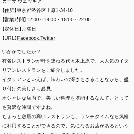
カーサ ヴェッキア
【住所】東京都渋谷区上原1-34-10
【営業時間】12:00～14:00・18:00～22:00
【定休日】月曜日
【URL】
Facebook
,
Twitter
いかがでしたか？
有名レストランが軒を連ねる代々木上原で、大人気のイタ
リアンレストランをご紹介しました。
イタリアンといえば、味わいの深さもさることながら、盛
り付けの美しさも必見。
オシャレな店内で、美しい料理を堪能するなんて、とって
も贅沢な時間ですよね。
ちょっと敷居の高いレストランも、ランチタイムなら気軽
に利用することができるので、気になるお店があるという