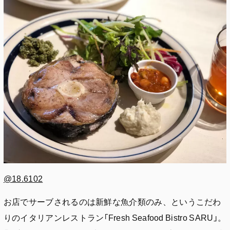
@18.6102
お店でサーブされるのは新鮮な魚介類のみ、というこだわ
りのイタリアンレストラン「Fresh Seafood Bistro SARU」。