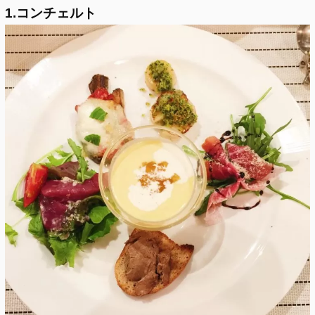
1.コンチェルト