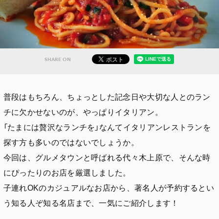
SHARE ON
普段はもちろん、ちょっとした記念日や大切な人とのラン
チに欠かせないのが、やっぱりイタリアン。
「たまには贅沢なランチを」なんてイタリアンレストランを
探す方も多いのではないでしょうか。
今回は、グルメタウンと呼ばれる代々木上原で、そんな時
にぴったりのお店を厳選しました。
子連れOKのカジュアルなお店から、著名人が予約するとい
う知る人ぞ知る名店まで、一気にご紹介します！