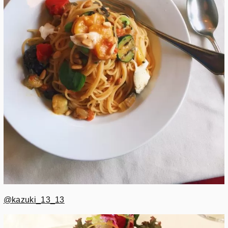
@kazuki_13_13