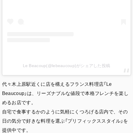
Le Beacoup(@lebeaucoup)がシェアした投稿
代々木上原駅近くに店を構えるフランス料理店「Le
Beaucoup」は、リーズナブルな値段で本格フレンチを楽し
めるお店です。
自宅で食事するかのように気軽にくつろげる店内で、その
日の気分で好きな料理を選ぶ「プリフィックススタイル」を
提供中です。