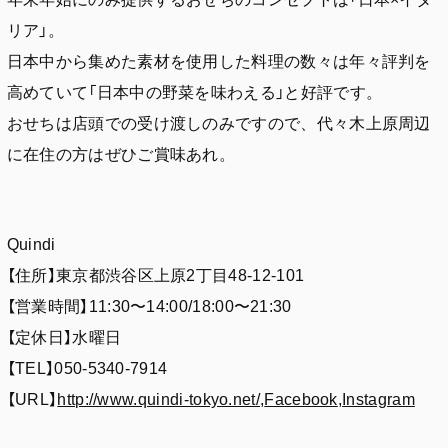
リア」。
日本中から集めた素材を使用した料理の数々は年々評判を
高めていて「日本中の野菜を味わえる」と好評です。
おせちは店頭での受け渡しのみですので、代々木上原周辺
に在住の方はぜひご賞味あれ。
Quindi
【住所】東京都渋谷区上原2丁目48-12-101
【営業時間】11:30〜14:00/18:00〜21:30
【定休日】水曜日
【TEL】050-5340-7914
【URL】
http://www.quindi-tokyo.net/
,
Facebook
,
Instagram