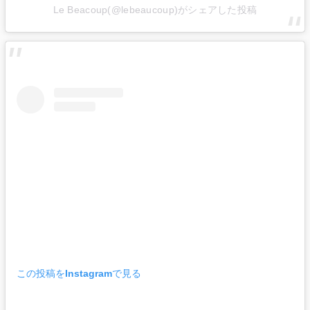
Le Beacoup(@lebeaucoup)がシェアした投稿
この投稿をInstagramで見る