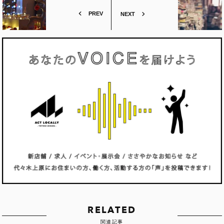
PREV
NEXT
RELATED
関連記事