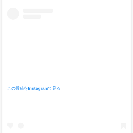
この投稿をInstagramで見る