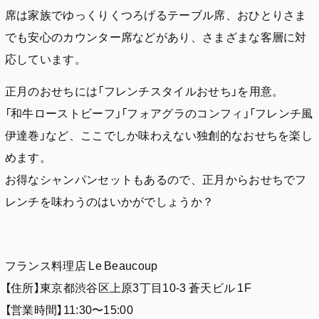
席は家族でゆっくりくつろげるテーブル席、おひとりさま
でも安心のカウンター席などがあり、さまざまな客層に対
応しています。
正月のおせちには「フレンチスタイルおせち」を用意。
「和牛ローストビーフ」「フォアグラのコンフィ」「フレンチ風
伊達巻」など、ここでしか味わえない独創的なおせちを楽し
めます。
お得なシャンパンセットもあるので、正月からおせちでフ
レンチを味わうのはいかがでしょうか？
フランス料理店 Le Beaucoup
【住所】東京都渋谷区上原3丁目10-3 蒼天ビル 1F
【営業時間】11:30〜15:00