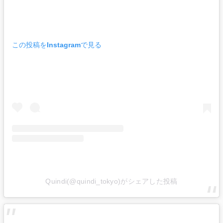
この投稿をInstagramで見る
Quindi(@quindi_tokyo)がシェアした投稿