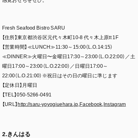
Fresh Seafood Bistro SARU
【住所】東京都渋谷区元代々木町10-8 代々木上原tt 1F
【営業時間】≪LUNCH≫11:30～15:00（L.O.14:15）
≪DINNER≫火曜日〜金曜日17:30～23:00（L.O.22:00）／土
曜日17:00～23:00（L.O.22:00）／日曜日17:00～
22:00（L.O.21:00）※祝日はその日の曜日に準じます
【定休日】月曜日
【TEL】050-5266-0491
【URL】
http://saru-yoyogiuehara.jp
,
Facebook
,
Instagram
2.きんはる