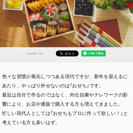
SHARE ON
色々な習慣が風化しつつある現代ですが、新年を迎えるに
あたり、やっぱり外せないのは「おせち」です。
最近は自分で作るのではなく、外出自粛やテレワークの影
響により、お店や通販で購入する方も増えてきました。
忙しい現代人としては「おせちもプロに作って欲しい！」と
考えている方も多いはず。