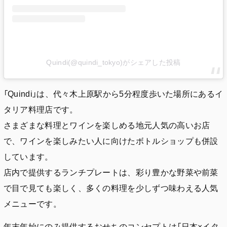
Quindi(@quindi_tokyo)がシェアした投稿
「Quindi」は、代々木上原駅から5分程度歩いた場所にあるイ
タリア料理店です。
さまざまな料理とワインを楽しめる地元人気の高いお店
で、ワインを楽しみたい人に向けたボトルショップも併設
しています。
店内で提供するランチプレートは、彩り豊かな野菜や前菜
で目で見ても楽しく、多くの料理を少しずつ味わえる人気
メニューです。
年末年始にのみ提供するおせちのコンセプトは「日本×イタ