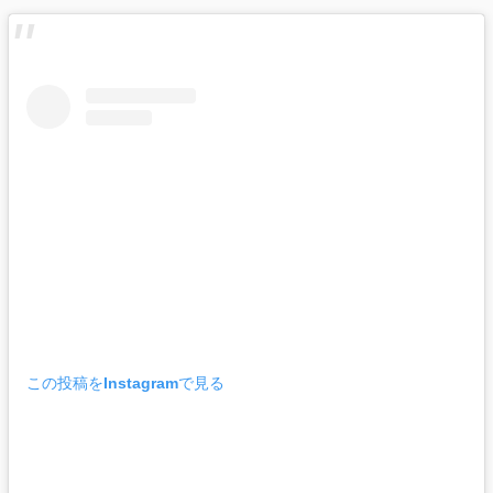
この投稿をInstagramで見る