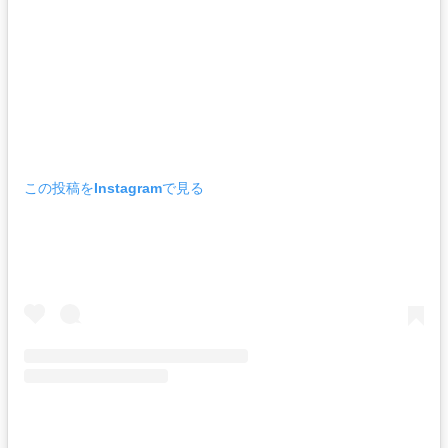
この投稿をInstagramで見る