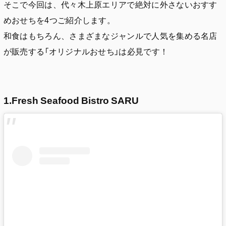
そこで今回は、代々木上原エリアで絶対に外さないおすす
めおせちを4つご紹介します。
和食はもちろん、さまざまなジャンルで人気を集める名店
が販売する「オリジナルおせち」は必見です！
1.Fresh Seafood Bistro SARU