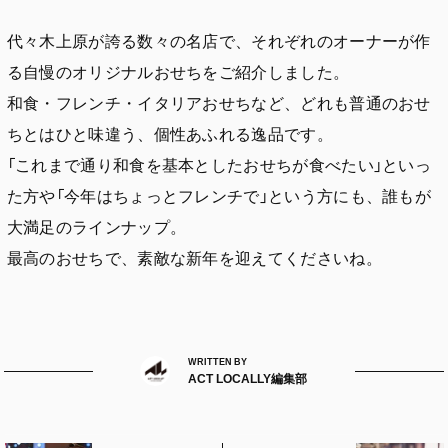
代々木上原が誇る数々の名店で、それぞれのオーナーが作
る自慢のオリジナルおせちをご紹介しました。
和食・フレンチ・イタリアおせちなど、どれも普通のおせ
ちとはひと味違う、個性あふれる逸品です。
「これまで通り和食を基本としたおせちが食べたい」といっ
た方や「今年はちょっとフレンチで」という方にも、誰もが
大満足のラインナップ。
最高のおせちで、素敵な新年を迎えてくださいね。
WRITTEN BY
ACT LOCALLY編集部