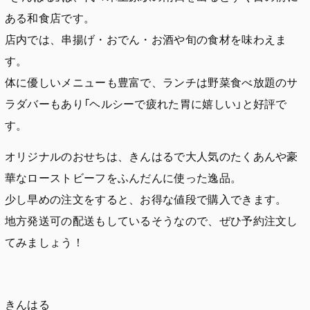
ある和食店です。
店内では、串揚げ・おでん・お酒や旬の食材を味わえま
す。
体に優しいメニューも豊富で、ランチは野菜食べ放題のサ
ラダバーもあり「ヘルシーで疲れた胃に嬉しい」と好評で
す。
オリジナルのおせちは、きんはるで大人気のたくあんや豪
華なローストビーフをふんだんに使った逸品。
少し早めの注文をすると、お得な値段で購入できます。
地方発送可の配送もしているそうなので、ぜひ予約注文し
てみましょう！
きんはる