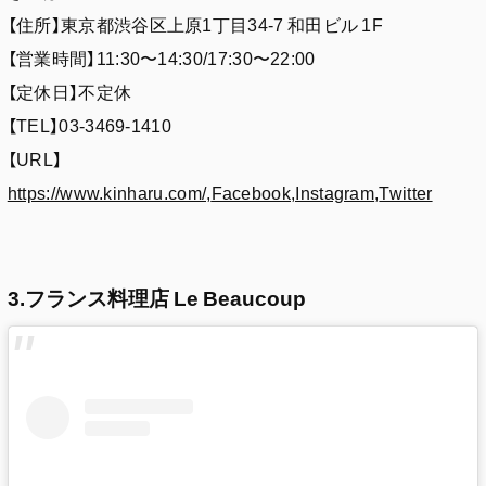
【住所】東京都渋谷区上原1丁目34-7 和田ビル 1F
【営業時間】11:30〜14:30/17:30〜22:00
【定休日】不定休
【TEL】03-3469-1410
【URL】
https://www.kinharu.com/,
Facebook
,Instagram
,
Twitter
3.フランス料理店 Le Beaucoup