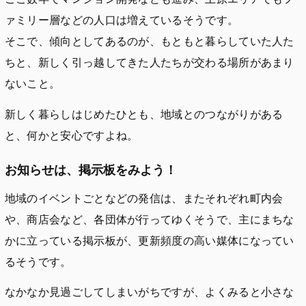
ァミリー層などの人口は増えているそうです。
そこで、傾向としてあるのが、もともと暮らしていた人た
ちと、新しく引っ越してきた人たちが交わる場所があまり
ないこと。
新しく暮らしはじめたひとも、地域とのつながりがある
と、何かと安心ですよね。
お知らせは、掲示板をみよう！
地域のイベントごとなどの発信は、またそれぞれ町内会
や、商店会など、各団体が行ってゆくそうで、主にまちな
かに立っている掲示板が、更新頻度の高い媒体になってい
るそうです。
なかなか見過ごしてしまいがちですが、よくみると小さな