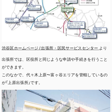
渋谷区ホームページ / 出張所・区民サービスセンター
より
出張所では、区役所と同じような申請や手続きを行うこと
ができます。
このなかで、代々木上原〜富ヶ谷エリアを管轄しているの
が「上原出張所」です。