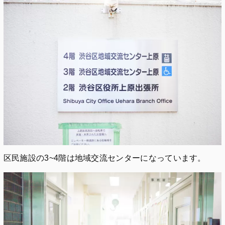
区民施設の3~4階は地域交流センターになっています。