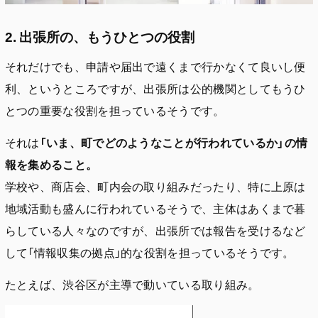
2. 出張所の、もうひとつの役割
それだけでも、申請や届出で遠くまで行かなくて良いし便
利、というところですが、出張所は公的機関としてもうひ
とつの重要な役割を担っているそうです。
それは
「いま、町でどのようなことが行われているか」の情
報を集めること。
学校や、商店会、町内会の取り組みだったり、特に上原は
地域活動も盛んに行われているそうで、主体はあくまで暮
らしている人々なのですが、出張所では報告を受けるなど
して「情報収集の拠点」的な役割を担っているそうです。
たとえば、渋谷区が主導で動いている取り組み。