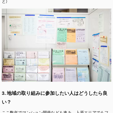
と）
3. 地域の取り組みに参加したい人はどうしたら良
い？
ここ数年でマンション開発なども進み、上原エリアでもフ