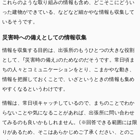
これらのような取り組みの情報も含め、どこそこにどうい
った建物ができている、などなど細かやな情報も収集して
いるそうです。
災害時への備えとしての情報収集
情報を収集する目的は、出張所のもうひとつの大きな役割
として、「災害時の備え」のためなのだそうです。常日頃ま
ちの人々とコミュニケーションをとり、こまかやな動き、
情報を把握しておくことで、いざというときの情報も集め
やすくなるというわけです。
情報は、常日頃キャッチしているので、まちのことでわか
らないことや気になることがあれば、出張所に問い合わせ
てみるのも良いかもしれません。（※回答できる範囲には限
りがあるため、そこはあらかじめご了承ください、とのこ