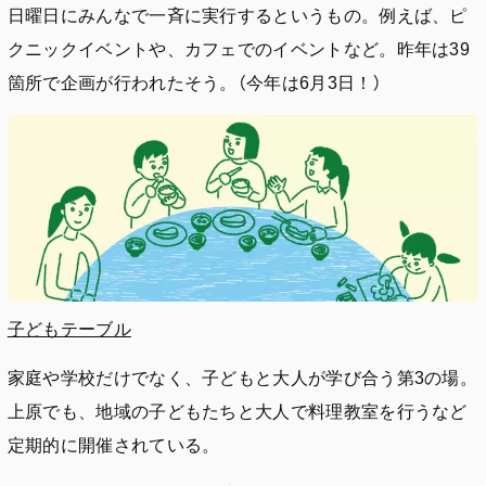
日曜日にみんなで一斉に実行するというもの。例えば、ピ
クニックイベントや、カフェでのイベントなど。昨年は39
箇所で企画が行われたそう。（今年は6月3日！）
子どもテーブル
家庭や学校だけでなく、子どもと大人が学び合う第3の場。
上原でも、地域の子どもたちと大人で料理教室を行うなど
定期的に開催されている。