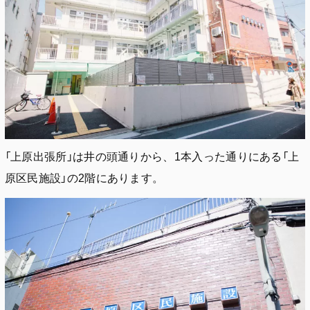
「上原出張所」は井の頭通りから、1本入った通りにある「上
原区民施設」の2階にあります。