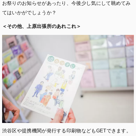
お祭りのお知らせがあったり、今後少し気にして眺めてみ
てはいかがでしょうか？
＜その他、上原出張所のあれこれ＞
渋谷区や提携機関が発行する印刷物などもGETできます。