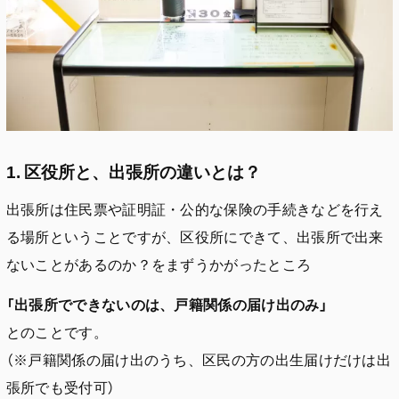
1. 区役所と、出張所の違いとは？
出張所は住民票や証明証・公的な保険の手続きなどを行え
る場所ということですが、区役所にできて、出張所で出来
ないことがあるのか？をまずうかがったところ
「出張所でできないのは、戸籍関係の届け出のみ」
とのことです。
（※戸籍関係の届け出のうち、区民の方の出生届けだけは出
張所でも受付可）