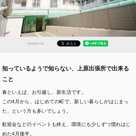
SHARE ON
知っているようで知らない、上原出張所で出来る
こと
春といえば、お引越し、新生活です。
この4月から、はじめての町で、新しい暮らしがはじまっ
た、という方も多いでしょう。
歓迎会などのイベントも終え、環境にも少しずつ慣れはじ
めた4月後半。