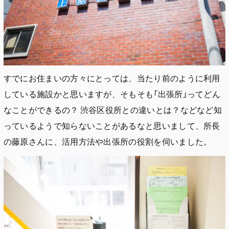
すでにお住まいの方々にとっては、当たり前のように利用
している施設かと思いますが、そもそも「出張所」ってどん
なことができるの？ 渋谷区役所との違いとは？などなど知
っているようで知らないことがあるなと思いまして、所長
の藤原さんに、活用方法や出張所の役割を伺いました。