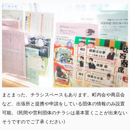
まとまった、チラシスペースもあります。町内会や商店会
など、出張所と提携や申請をしている団体の情報のみ設置
可能。（民間や営利団体のチラシは基本置くことが出来ない
そうですのでご了承ください）