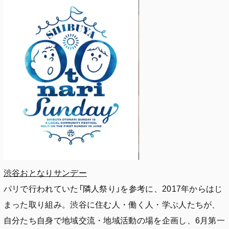
渋谷おとなりサンデー
パリで行われていた「隣人祭り」を参考に、2017年からはじ
まった取り組み。渋谷に住む人・働く人・学ぶ人たちが、
自分たち自身で地域交流・地域活動の場を企画し、6月第一