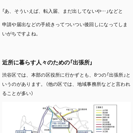
「あ、そういえば、転入届、まだ出してないや…」などと
申請や届出などの手続きってついつい後回しになってしま
いがちですよね。
近所に暮らす人々のための「出張所」
渋谷区では、本部の区役所に行かずとも、8つの「出張所」と
いうのがあります。（他の区では、地域事務所などと言われ
ることが多い）