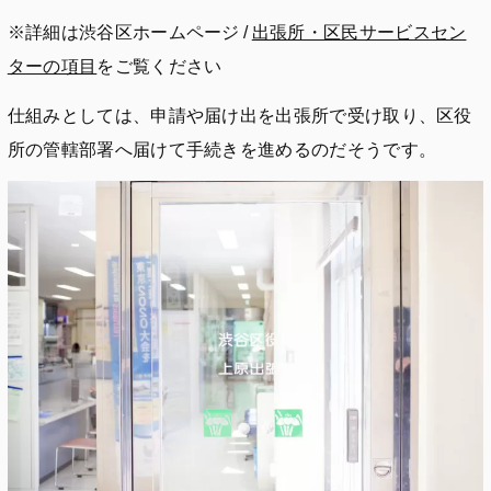
※詳細は渋谷区ホームページ /
出張所・区民サービスセン
ターの項目
をご覧ください
仕組みとしては、申請や届け出を出張所で受け取り、区役
所の管轄部署へ届けて手続きを進めるのだそうです。